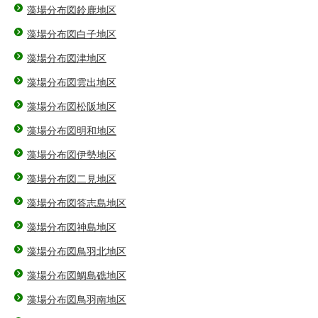
藻場分布図鈴鹿地区
藻場分布図白子地区
藻場分布図津地区
藻場分布図雲出地区
藻場分布図松阪地区
藻場分布図明和地区
藻場分布図伊勢地区
藻場分布図二見地区
藻場分布図答志島地区
藻場分布図神島地区
藻場分布図鳥羽北地区
藻場分布図鯛島礁地区
藻場分布図鳥羽南地区