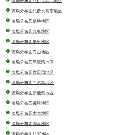
藻場分布図紀伊長島北地区
藻場分布図紀伊長島南地区
藻場分布図島勝地区
藻場分布図九鬼地区
藻場分布図早田地区
藻場分布図海山地区
藻場分布図尾鷲湾地区
藻場分布図賀田湾地区
藻場分布図二木島地区
藻場分布図新鹿湾地区
藻場分布図磯崎地区
藻場分布図木本地区
藻場分布図御浜地区
藻場分布図紀宝地区