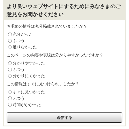
より良いウェブサイトにするためにみなさまのご
意見をお聞かせください
お求めの情報は充分掲載されていましたか？
充分だった
ふつう
足りなかった
このページの内容や表現は分かりやすかったですか？
分かりやすかった
ふつう
分かりにくかった
この情報はすぐに見つけられましたか？
すぐに見つかった
ふつう
時間がかかった