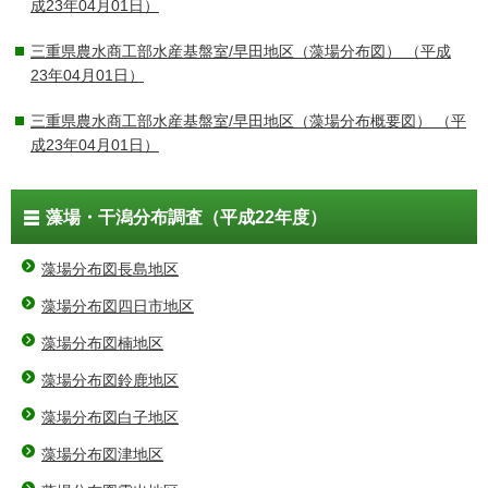
成23年04月01日）
三重県農水商工部水産基盤室/早田地区（藻場分布図）
（平成
23年04月01日）
三重県農水商工部水産基盤室/早田地区（藻場分布概要図）
（平
成23年04月01日）
藻場・干潟分布調査（平成22年度）
藻場分布図長島地区
藻場分布図四日市地区
藻場分布図楠地区
藻場分布図鈴鹿地区
藻場分布図白子地区
藻場分布図津地区