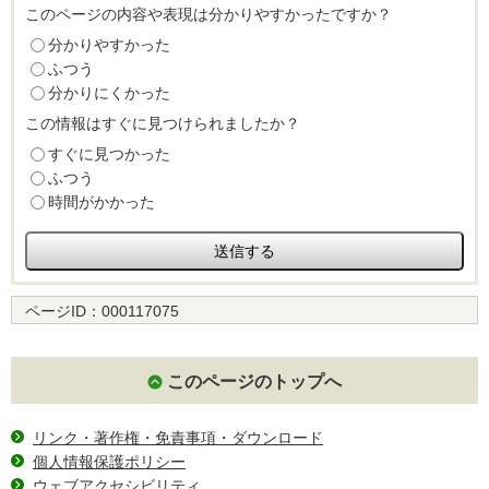
このページの内容や表現は分かりやすかったですか？
分かりやすかった
ふつう
分かりにくかった
この情報はすぐに見つけられましたか？
すぐに見つかった
ふつう
時間がかかった
ページID：
000117075
このページのトップへ
リンク・著作権・免責事項・ダウンロード
個人情報保護ポリシー
ウェブアクセシビリティ