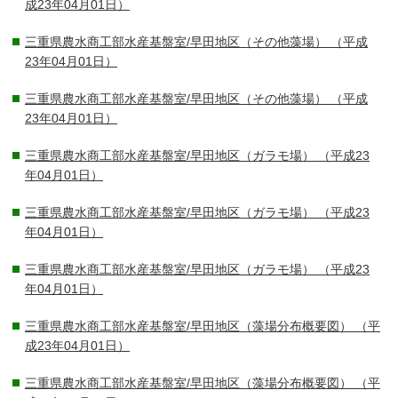
成23年04月01日）
三重県農水商工部水産基盤室/早田地区（その他藻場）
（平成
23年04月01日）
三重県農水商工部水産基盤室/早田地区（その他藻場）
（平成
23年04月01日）
三重県農水商工部水産基盤室/早田地区（ガラモ場）
（平成23
年04月01日）
三重県農水商工部水産基盤室/早田地区（ガラモ場）
（平成23
年04月01日）
三重県農水商工部水産基盤室/早田地区（ガラモ場）
（平成23
年04月01日）
三重県農水商工部水産基盤室/早田地区（藻場分布概要図）
（平
成23年04月01日）
三重県農水商工部水産基盤室/早田地区（藻場分布概要図）
（平