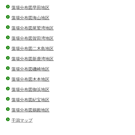
藻場分布図早田地区
藻場分布図海山地区
藻場分布図尾鷲湾地区
藻場分布図賀田湾地区
藻場分布図二木島地区
藻場分布図新鹿湾地区
藻場分布図磯崎地区
藻場分布図木本地区
藻場分布図御浜地区
藻場分布図紀宝地区
藻場分布図鵜殿地区
干潟マップ