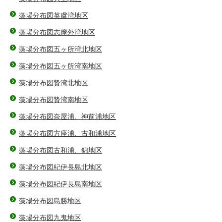
藻場分布図英虞湾地区
藻場分布図志摩外湾地区
藻場分布図五ヶ所湾北地区
藻場分布図五ヶ所湾南地区
藻場分布図贄湾北地区
藻場分布図贄湾南地区
藻場分布図奈屋浦、神前浦地区
藻場分布図方座浦、古和浦地区
藻場分布図古和浦、錦地区
藻場分布図紀伊長島北地区
藻場分布図紀伊長島南地区
藻場分布図島勝地区
藻場分布図九鬼地区