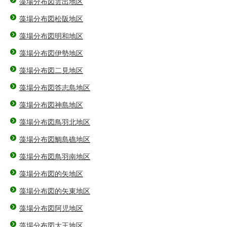
藻場分布図雲出地区
藻場分布図松阪地区
藻場分布図明和地区
藻場分布図伊勢地区
藻場分布図二見地区
藻場分布図答志島地区
藻場分布図神島地区
藻場分布図鳥羽北地区
藻場分布図鯛島礁地区
藻場分布図鳥羽南地区
藻場分布図的矢地区
藻場分布図的矢東地区
藻場分布図阿児地区
藻場分布図大王地区