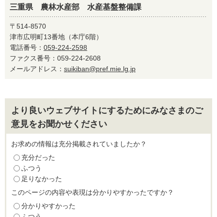
三重県 農林水産部 水産基盤整備課
〒514-8570
津市広明町13番地（本庁6階）
電話番号：
059-224-2598
ファクス番号：059-224-2608
メールアドレス：
suikiban@pref.mie.lg.jp
より良いウェブサイトにするためにみなさまのご
意見をお聞かせください
お求めの情報は充分掲載されていましたか？
充分だった
ふつう
足りなかった
このページの内容や表現は分かりやすかったですか？
分かりやすかった
ふつう