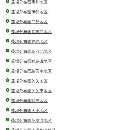
藻場分布図明和地区
藻場分布図伊勢地区
藻場分布図二見地区
藻場分布図答志島地区
藻場分布図神島地区
藻場分布図鳥羽北地区
藻場分布図鯛島礁地区
藻場分布図鳥羽南地区
藻場分布図的矢地区
藻場分布図的矢東地区
藻場分布図阿児地区
藻場分布図大王地区
藻場分布図英虞湾地区