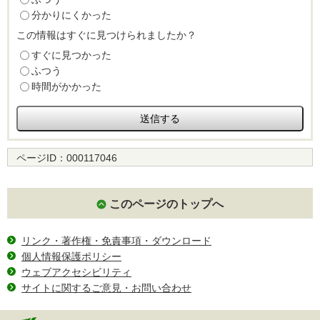
分かりにくかった
この情報はすぐに見つけられましたか？
すぐに見つかった
ふつう
時間がかかった
ページID：
000117046
このページのトップへ
リンク・著作権・免責事項・ダウンロード
個人情報保護ポリシー
ウェブアクセシビリティ
サイトに関するご意見・お問い合わせ