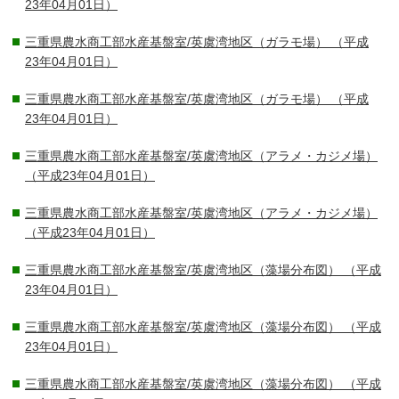
23年04月01日）
三重県農水商工部水産基盤室/英虞湾地区（ガラモ場）
（平成
23年04月01日）
三重県農水商工部水産基盤室/英虞湾地区（ガラモ場）
（平成
23年04月01日）
三重県農水商工部水産基盤室/英虞湾地区（アラメ・カジメ場）
（平成23年04月01日）
三重県農水商工部水産基盤室/英虞湾地区（アラメ・カジメ場）
（平成23年04月01日）
三重県農水商工部水産基盤室/英虞湾地区（藻場分布図）
（平成
23年04月01日）
三重県農水商工部水産基盤室/英虞湾地区（藻場分布図）
（平成
23年04月01日）
三重県農水商工部水産基盤室/英虞湾地区（藻場分布図）
（平成