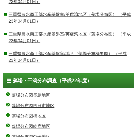
23年04月01日）
三重県農水商工部水産基盤室/英虞湾地区（藻場分布図）
（平成
23年04月01日）
三重県農水商工部水産基盤室/英虞湾地区（藻場分布図）
（平成
23年04月01日）
三重県農水商工部水産基盤室/地区（藻場分布概要図）
（平成
23年04月01日）
藻場・干潟分布調査（平成22年度）
藻場分布図長島地区
藻場分布図四日市地区
藻場分布図楠地区
藻場分布図鈴鹿地区
藻場分布図白子地区