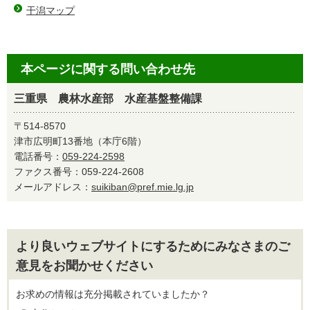
干潟マップ
本ページに関する問い合わせ先
三重県 農林水産部 水産基盤整備課
〒514-8570
津市広明町13番地（本庁6階）
電話番号：
059-224-2598
ファクス番号：059-224-2608
メールアドレス：
suikiban@pref.mie.lg.jp
より良いウェブサイトにするためにみなさまのご
意見をお聞かせください
お求めの情報は充分掲載されていましたか？