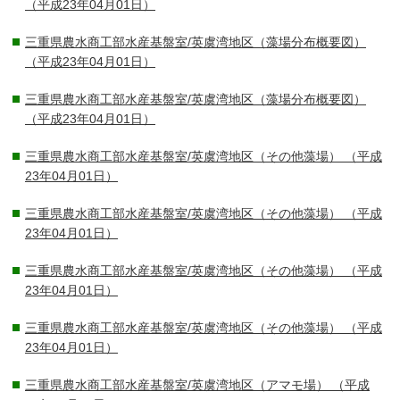
（平成23年04月01日）
三重県農水商工部水産基盤室/英虞湾地区（藻場分布概要図）
（平成23年04月01日）
三重県農水商工部水産基盤室/英虞湾地区（藻場分布概要図）
（平成23年04月01日）
三重県農水商工部水産基盤室/英虞湾地区（その他藻場）
（平成
23年04月01日）
三重県農水商工部水産基盤室/英虞湾地区（その他藻場）
（平成
23年04月01日）
三重県農水商工部水産基盤室/英虞湾地区（その他藻場）
（平成
23年04月01日）
三重県農水商工部水産基盤室/英虞湾地区（その他藻場）
（平成
23年04月01日）
三重県農水商工部水産基盤室/英虞湾地区（アマモ場）
（平成