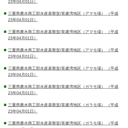
23年04月01日）
三重県農水商工部水産基盤室/英虞湾地区（アマモ場）
（平成
23年04月01日）
三重県農水商工部水産基盤室/英虞湾地区（アマモ場）
（平成
23年04月01日）
三重県農水商工部水産基盤室/英虞湾地区（アマモ場）
（平成
23年04月01日）
三重県農水商工部水産基盤室/英虞湾地区（アマモ場）
（平成
23年04月01日）
三重県農水商工部水産基盤室/英虞湾地区（ガラモ場）
（平成
23年04月01日）
三重県農水商工部水産基盤室/英虞湾地区（ガラモ場）
（平成
23年04月01日）
三重県農水商工部水産基盤室/英虞湾地区（ガラモ場）
（平成