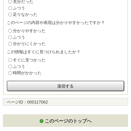
充分だった
ふつう
足りなかった
このページの内容や表現は分かりやすかったですか？
分かりやすかった
ふつう
分かりにくかった
この情報はすぐに見つけられましたか？
すぐに見つかった
ふつう
時間がかかった
ページID：
000117062
このページのトップへ