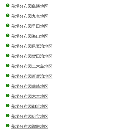
藻場分布図島勝地区
藻場分布図九鬼地区
藻場分布図早田地区
藻場分布図海山地区
藻場分布図尾鷲湾地区
藻場分布図賀田湾地区
藻場分布図二木島地区
藻場分布図新鹿湾地区
藻場分布図磯崎地区
藻場分布図木本地区
藻場分布図御浜地区
藻場分布図紀宝地区
藻場分布図鵜殿地区