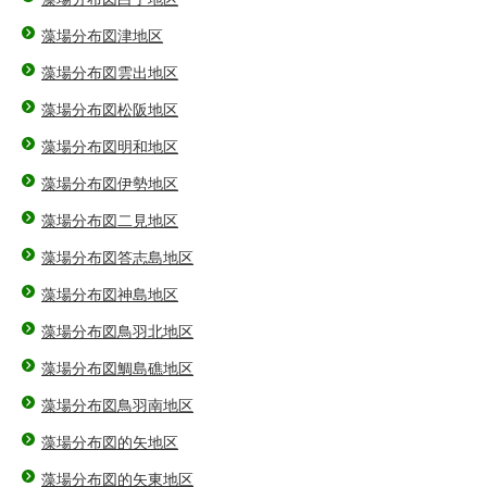
藻場分布図津地区
藻場分布図雲出地区
藻場分布図松阪地区
藻場分布図明和地区
藻場分布図伊勢地区
藻場分布図二見地区
藻場分布図答志島地区
藻場分布図神島地区
藻場分布図鳥羽北地区
藻場分布図鯛島礁地区
藻場分布図鳥羽南地区
藻場分布図的矢地区
藻場分布図的矢東地区