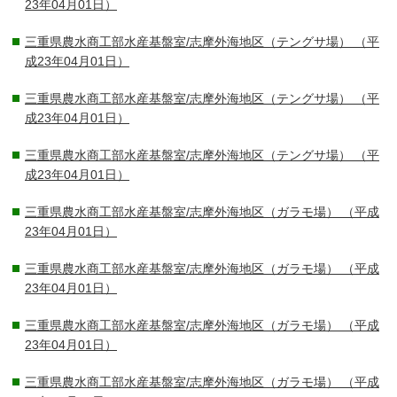
23年04月01日）
三重県農水商工部水産基盤室/志摩外海地区（テングサ場）
（平
成23年04月01日）
三重県農水商工部水産基盤室/志摩外海地区（テングサ場）
（平
成23年04月01日）
三重県農水商工部水産基盤室/志摩外海地区（テングサ場）
（平
成23年04月01日）
三重県農水商工部水産基盤室/志摩外海地区（ガラモ場）
（平成
23年04月01日）
三重県農水商工部水産基盤室/志摩外海地区（ガラモ場）
（平成
23年04月01日）
三重県農水商工部水産基盤室/志摩外海地区（ガラモ場）
（平成
23年04月01日）
三重県農水商工部水産基盤室/志摩外海地区（ガラモ場）
（平成