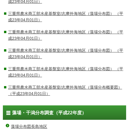
成23年04月01日）
三重県農水商工部水産基盤室/志摩外海地区（藻場分布図）
（平
成23年04月01日）
三重県農水商工部水産基盤室/志摩外海地区（藻場分布図）
（平
成23年04月01日）
三重県農水商工部水産基盤室/志摩外海地区（藻場分布図）
（平
成23年04月01日）
三重県農水商工部水産基盤室/志摩外海地区（藻場分布図）
（平
成23年04月01日）
三重県農水商工部水産基盤室/志摩外海地区（藻場分布概要図）
（平成23年04月01日）
藻場・干潟分布調査（平成22年度）
藻場分布図長島地区