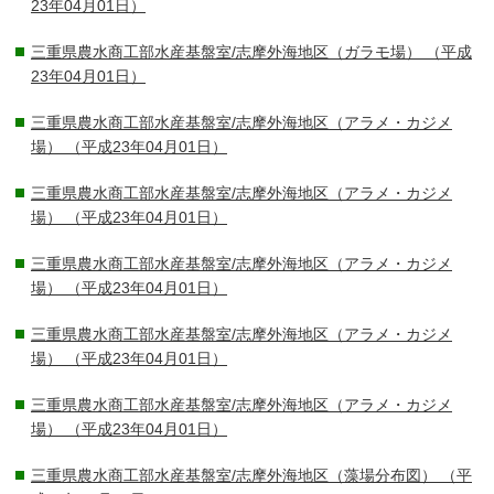
23年04月01日）
三重県農水商工部水産基盤室/志摩外海地区（ガラモ場）
（平成
23年04月01日）
三重県農水商工部水産基盤室/志摩外海地区（アラメ・カジメ
場）
（平成23年04月01日）
三重県農水商工部水産基盤室/志摩外海地区（アラメ・カジメ
場）
（平成23年04月01日）
三重県農水商工部水産基盤室/志摩外海地区（アラメ・カジメ
場）
（平成23年04月01日）
三重県農水商工部水産基盤室/志摩外海地区（アラメ・カジメ
場）
（平成23年04月01日）
三重県農水商工部水産基盤室/志摩外海地区（アラメ・カジメ
場）
（平成23年04月01日）
三重県農水商工部水産基盤室/志摩外海地区（藻場分布図）
（平