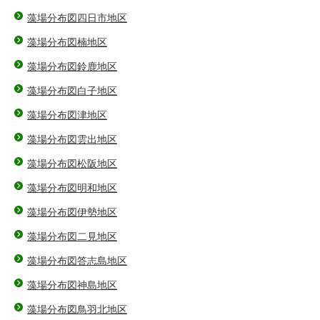
藻場分布図四日市地区
藻場分布図楠地区
藻場分布図鈴鹿地区
藻場分布図白子地区
藻場分布図津地区
藻場分布図雲出地区
藻場分布図松阪地区
藻場分布図明和地区
藻場分布図伊勢地区
藻場分布図二見地区
藻場分布図答志島地区
藻場分布図神島地区
藻場分布図鳥羽北地区