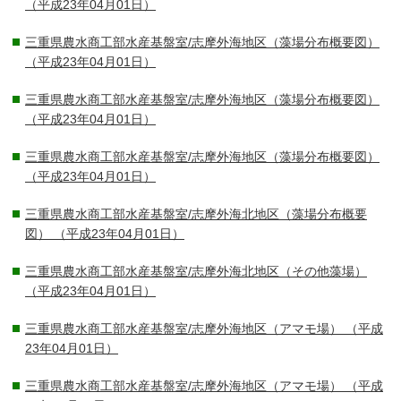
（平成23年04月01日）
三重県農水商工部水産基盤室/志摩外海地区（藻場分布概要図）
（平成23年04月01日）
三重県農水商工部水産基盤室/志摩外海地区（藻場分布概要図）
（平成23年04月01日）
三重県農水商工部水産基盤室/志摩外海地区（藻場分布概要図）
（平成23年04月01日）
三重県農水商工部水産基盤室/志摩外海北地区（藻場分布概要
図）
（平成23年04月01日）
三重県農水商工部水産基盤室/志摩外海北地区（その他藻場）
（平成23年04月01日）
三重県農水商工部水産基盤室/志摩外海地区（アマモ場）
（平成
23年04月01日）
三重県農水商工部水産基盤室/志摩外海地区（アマモ場）
（平成