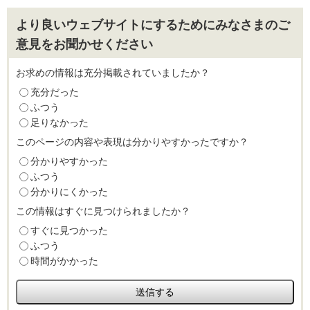
より良いウェブサイトにするためにみなさまのご
意見をお聞かせください
お求めの情報は充分掲載されていましたか？
充分だった
ふつう
足りなかった
このページの内容や表現は分かりやすかったですか？
分かりやすかった
ふつう
分かりにくかった
この情報はすぐに見つけられましたか？
すぐに見つかった
ふつう
時間がかかった