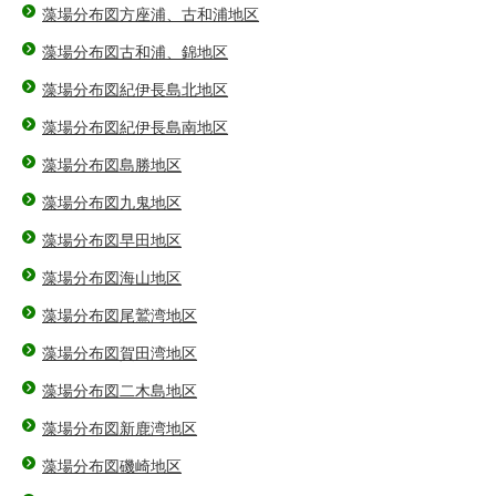
藻場分布図方座浦、古和浦地区
藻場分布図古和浦、錦地区
藻場分布図紀伊長島北地区
藻場分布図紀伊長島南地区
藻場分布図島勝地区
藻場分布図九鬼地区
藻場分布図早田地区
藻場分布図海山地区
藻場分布図尾鷲湾地区
藻場分布図賀田湾地区
藻場分布図二木島地区
藻場分布図新鹿湾地区
藻場分布図磯崎地区