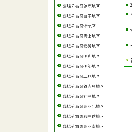
藻場分布図鈴鹿地区
藻場分布図白子地区
藻場分布図津地区
藻場分布図雲出地区
藻場分布図松阪地区
藻場分布図明和地区
藻場分布図伊勢地区
藻場分布図二見地区
藻場分布図答志島地区
藻場分布図神島地区
藻場分布図鳥羽北地区
藻場分布図鯛島礁地区
藻場分布図鳥羽南地区