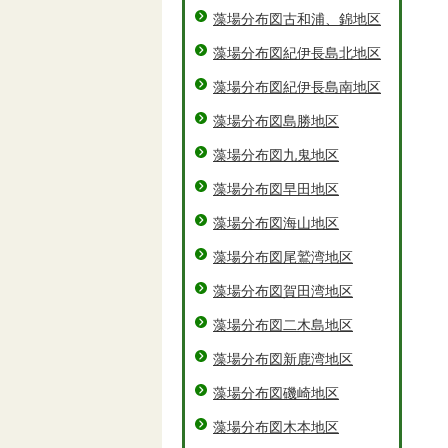
藻場分布図古和浦、錦地区
藻場分布図紀伊長島北地区
藻場分布図紀伊長島南地区
藻場分布図島勝地区
藻場分布図九鬼地区
藻場分布図早田地区
藻場分布図海山地区
藻場分布図尾鷲湾地区
藻場分布図賀田湾地区
藻場分布図二木島地区
藻場分布図新鹿湾地区
藻場分布図磯崎地区
藻場分布図木本地区