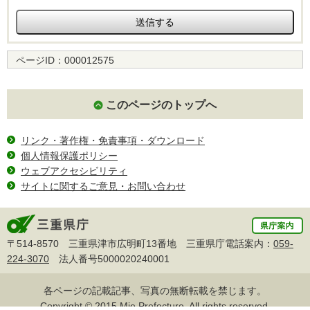
ページID：
000012575
このページのトップへ
リンク・著作権・免責事項・ダウンロード
個人情報保護ポリシー
ウェブアクセシビリティ
サイトに関するご意見・お問い合わせ
〒514-8570 三重県津市広明町13番地 三重県庁電話案内：
059-
224-3070
法人番号5000020240001
各ページの記載記事、写真の無断転載を禁じます。
Copyright © 2015 Mie Prefecture, All rights reserved.