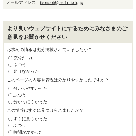
メールアドレス：
tkenset@pref.mie.lg.jp
より良いウェブサイトにするためにみなさまのご
意見をお聞かせください
お求めの情報は充分掲載されていましたか？
充分だった
ふつう
足りなかった
このページの内容や表現は分かりやすかったですか？
分かりやすかった
ふつう
分かりにくかった
この情報はすぐに見つけられましたか？
すぐに見つかった
ふつう
時間がかかった