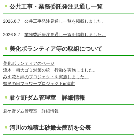
公共工事・業務委託発注見通し一覧
2026.8.7
公共工事発注見通し一覧を掲載しました。
2026.8.7
業務委託発注見通し一覧を掲載しました。
美化ボランティア等の取組について
美化ボランティアのページ
流木・粗大ゴミ対策の統一行動を実施しました。
みえ花と絆のプロジェクトを実施しました。
県民の日フラワープロジェクトin津市
君ケ野ダム管理室 詳細情報
君ケ野ダム管理室 詳細情報
河川の堆積土砂撤去箇所を公表