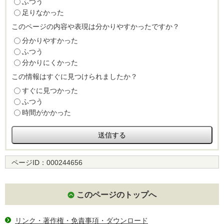
ふつう
足りなかった
このページの内容や表現は分かりやすかったですか？
分かりやすかった
ふつう
分かりにくかった
この情報はすぐに見つけられましたか？
すぐに見つかった
ふつう
時間がかかった
ページID：
000244656
このページのトップへ
リンク・著作権・免責事項・ダウンロード