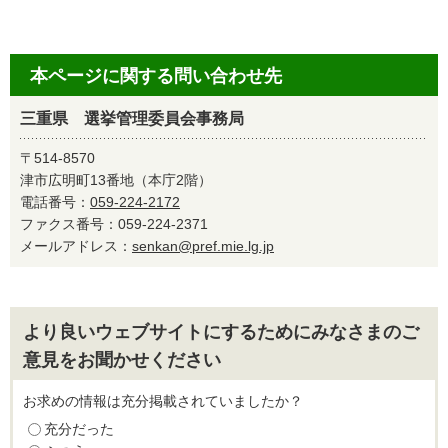
本ページに関する問い合わせ先
三重県 選挙管理委員会事務局
〒514-8570
津市広明町13番地（本庁2階）
電話番号：
059-224-2172
ファクス番号：059-224-2371
メールアドレス：
senkan@pref.mie.lg.jp
より良いウェブサイトにするためにみなさまのご
意見をお聞かせください
お求めの情報は充分掲載されていましたか？
充分だった