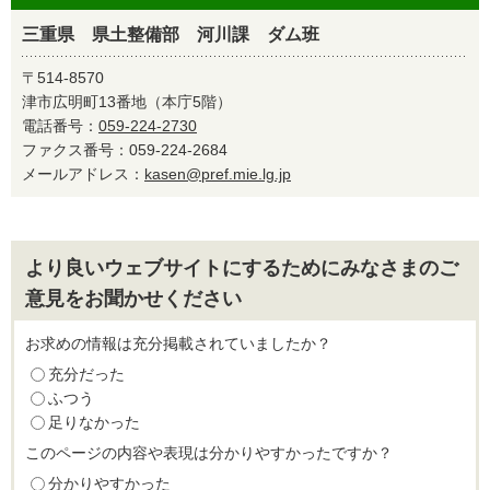
三重県 県土整備部 河川課 ダム班
〒514-8570
津市広明町13番地（本庁5階）
電話番号：
059-224-2730
ファクス番号：059-224-2684
メールアドレス：
kasen@pref.mie.lg.jp
より良いウェブサイトにするためにみなさまのご
意見をお聞かせください
お求めの情報は充分掲載されていましたか？
充分だった
ふつう
足りなかった
このページの内容や表現は分かりやすかったですか？
分かりやすかった