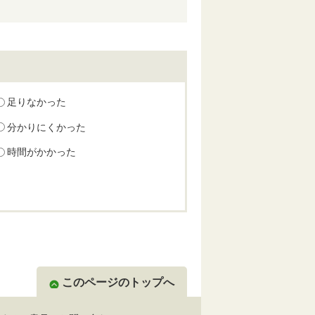
足りなかった
分かりにくかった
時間がかかった
このページのトップへ