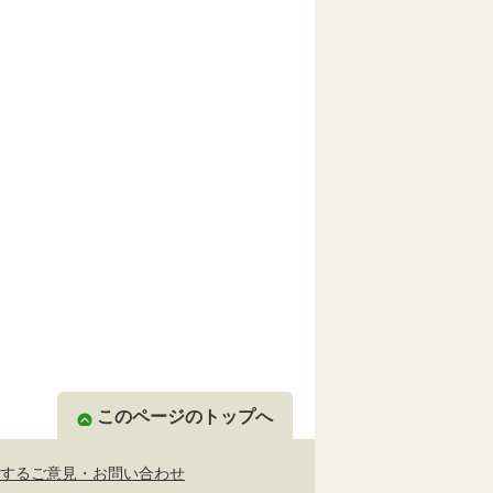
このページのトップへ
するご意見・お問い合わせ