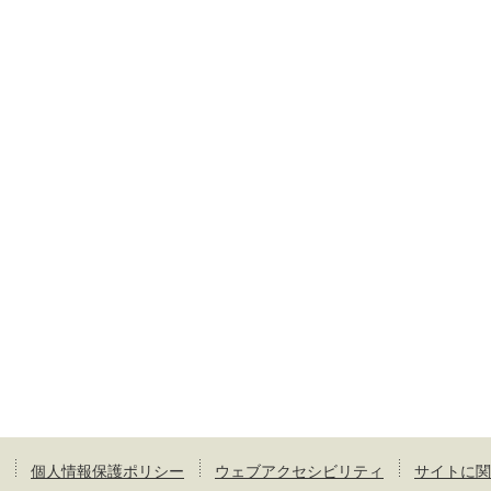
個人情報保護ポリシー
ウェブアクセシビリティ
サイトに関