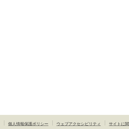
個人情報保護ポリシー
ウェブアクセシビリティ
サイトに関