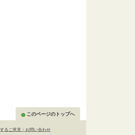
このページのトップへ
するご意見・お問い合わせ