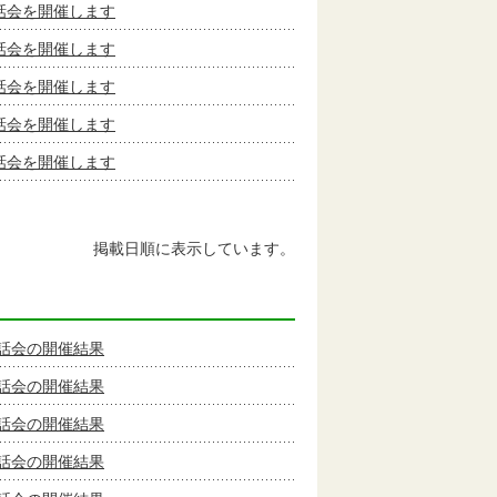
話会を開催します
話会を開催します
話会を開催します
話会を開催します
話会を開催します
掲載日順に表示しています。
話会の開催結果
話会の開催結果
話会の開催結果
話会の開催結果