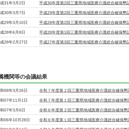
成31年3月2日
平成30年度第2回三重県地域医療介護総合確保懇
成30年3月7日
平成29年度第2回三重県地域医療介護総合確保懇
成29年3月10日
平成28年度第2回三重県地域医療介護総合確保懇
成28年6月8日
平成28年度第1回三重県地域医療介護総合確保懇
成28年2月27日
平成27年度第3回三重県地域医療介護総合確保懇
属機関等の会議結果
和08年3月26日
令和７年度第２回三重県地域医療介護総合確保懇
和07年11月1日
令和７年度第１回三重県地域医療介護総合確保懇
和07年3月6日
令和６年度第２回三重県地域医療介護総合確保懇
和06年10月28日
令和６年度第１回三重県地域医療介護総合確保懇