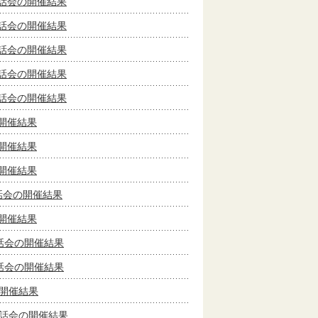
話会の開催結果
話会の開催結果
話会の開催結果
話会の開催結果
話会の開催結果
開催結果
開催結果
開催結果
話会の開催結果
開催結果
話会の開催結果
話会の開催結果
開催結果
懇話会の開催結果