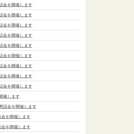
話会を開催します
話会を開催します
話会を開催します
話会を開催します
話会を開催します
話会を開催します
話会を開催します
話会を開催します
話会を開催します
開催します
懇話会を開催します
話会を開催します
話会を開催します