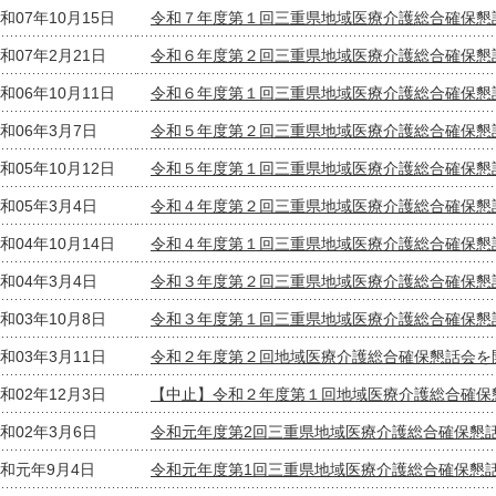
和07年10月15日
令和７年度第１回三重県地域医療介護総合確保懇
和07年2月21日
令和６年度第２回三重県地域医療介護総合確保懇
和06年10月11日
令和６年度第１回三重県地域医療介護総合確保懇
和06年3月7日
令和５年度第２回三重県地域医療介護総合確保懇
和05年10月12日
令和５年度第１回三重県地域医療介護総合確保懇
和05年3月4日
令和４年度第２回三重県地域医療介護総合確保懇
和04年10月14日
令和４年度第１回三重県地域医療介護総合確保懇
和04年3月4日
令和３年度第２回三重県地域医療介護総合確保懇
和03年10月8日
令和３年度第１回三重県地域医療介護総合確保懇
和03年3月11日
令和２年度第２回地域医療介護総合確保懇話会を
和02年12月3日
【中止】令和２年度第１回地域医療介護総合確保
和02年3月6日
令和元年度第2回三重県地域医療介護総合確保懇
和元年9月4日
令和元年度第1回三重県地域医療介護総合確保懇