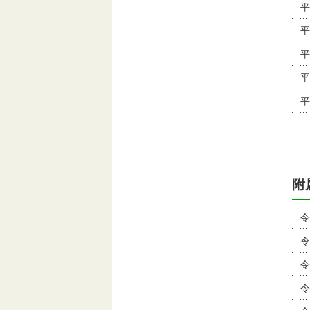
平
平
平
平
平
附
令
令
令
令