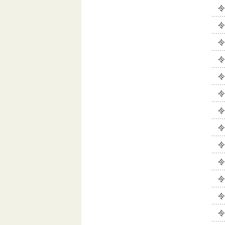
令
令
令
令
令
令
令
令
令
令
令
令
令