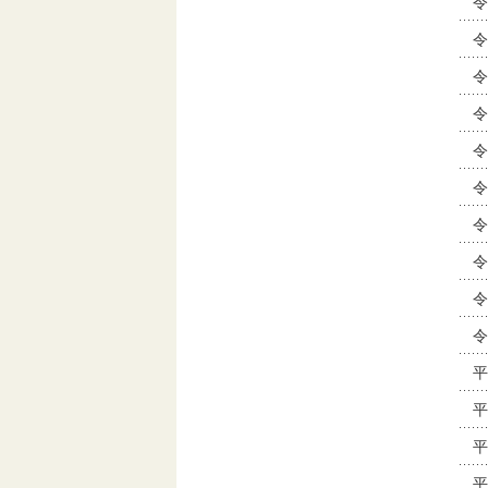
令
令
令
令
令
令
令
令
令
令
平
平
平
平