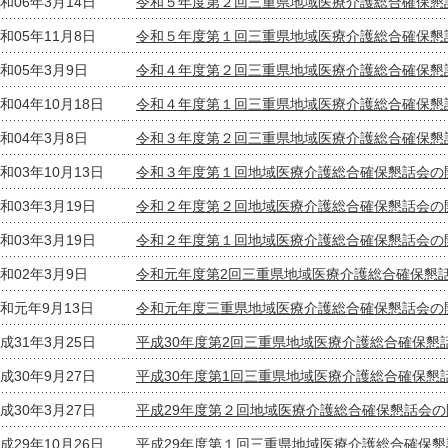
和06年3月14日
令和５年度第２回三重県地域医療介護総合確保懇
和05年11月8日
令和５年度第１回三重県地域医療介護総合確保懇
和05年3月9日
令和４年度第２回三重県地域医療介護総合確保懇
和04年10月18日
令和４年度第１回三重県地域医療介護総合確保懇
和04年3月8日
令和３年度第２回三重県地域医療介護総合確保懇
和03年10月13日
令和３年度第１回地域医療介護総合確保懇話会の
和03年3月19日
令和２年度第２回地域医療介護総合確保懇話会の
和03年3月19日
令和２年度第１回地域医療介護総合確保懇話会の
和02年3月9日
令和元年度第2回三重県地域医療介護総合確保懇
和元年9月13日
令和元年度三重県地域医療介護総合確保懇話会の
成31年3月25日
平成30年度第2回三重県地域医療介護総合確保懇
成30年9月27日
平成30年度第1回三重県地域医療介護総合確保懇
成30年3月27日
平成29年度第２回地域医療介護総合確保懇話会の
成29年10月26日
平成29年度第１回三重県地域医療介護総合確保