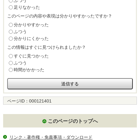
ふつう
足りなかった
このページの内容や表現は分かりやすかったですか？
分かりやすかった
ふつう
分かりにくかった
この情報はすぐに見つけられましたか？
すぐに見つかった
ふつう
時間がかかった
ページID：
000121401
このページのトップへ
リンク・著作権・免責事項・ダウンロード