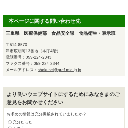
本ページに関する問い合わせ先
三重県 医療保健部 食品安全課 食品衛生・表示班
〒514-8570
津市広明町13番地（本庁4階）
電話番号：
059-224-2343
ファクス番号：059-224-2344
メールアドレス：
shokusei@pref.mie.lg.jp
より良いウェブサイトにするためにみなさまのご
意見をお聞かせください
お求めの情報は充分掲載されていましたか？
充分だった