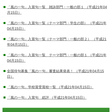
「風の一句」入賞句一覧 雑詠部門・一般の部１
（平成21年04
月15日）
「風の一句」入賞句一覧（テーマ部門・学生の部）
（平成21年
04月15日）
「風の一句」入賞句一覧（テーマ部門・一般の部２）
（平成21
年04月15日）
「風の一句」入賞句一覧 テーマ部門・一般の部１
（平成21年
04月15日）
全国俳句募集「風の一句」審査結果発表！
（平成21年04月15
日）
「風の一句」学校賞受賞校一覧
（平成21年04月15日）
「風の一句」入賞句 総評
（平成21年04月15日）