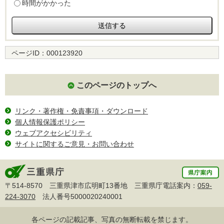
時間がかかった
ページID：
000123920
このページのトップへ
リンク・著作権・免責事項・ダウンロード
個人情報保護ポリシー
ウェブアクセシビリティ
サイトに関するご意見・お問い合わせ
〒514-8570 三重県津市広明町13番地 三重県庁電話案内：
059-
224-3070
法人番号5000020240001
各ページの記載記事、写真の無断転載を禁じます。