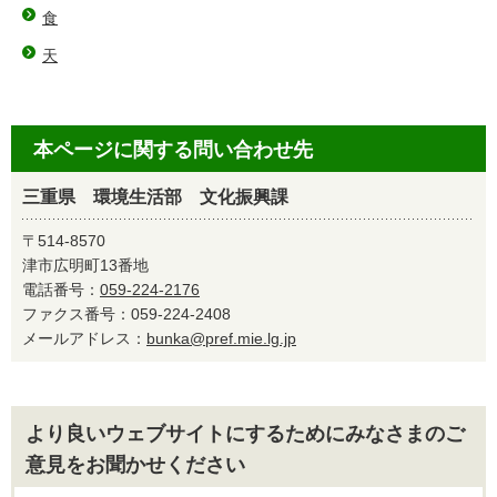
食
天
本ページに関する問い合わせ先
三重県 環境生活部 文化振興課
〒514-8570
津市広明町13番地
電話番号：
059-224-2176
ファクス番号：059-224-2408
メールアドレス：
bunka@pref.mie.lg.jp
より良いウェブサイトにするためにみなさまのご
意見をお聞かせください