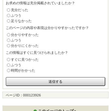
お求めの情報は充分掲載されていましたか？
充分だった
ふつう
足りなかった
このページの内容や表現は分かりやすかったですか？
分かりやすかった
ふつう
分かりにくかった
この情報はすぐに見つけられましたか？
すぐに見つかった
ふつう
時間がかかった
ページID：
000123926