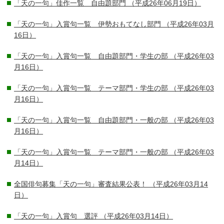
「天の一句」佳作一覧 自由題部門
（平成26年06月19日）
「天の一句」入賞句一覧 伊勢おもてなし部門
（平成26年03月
16日）
「天の一句」入賞句一覧 自由題部門・学生の部
（平成26年03
月16日）
「天の一句」入賞句一覧 テーマ部門・学生の部
（平成26年03
月16日）
「天の一句」入賞句一覧 自由題部門・一般の部
（平成26年03
月16日）
「天の一句」入賞句一覧 テーマ部門・一般の部
（平成26年03
月14日）
全国俳句募集「天の一句」審査結果公表！
（平成26年03月14
日）
「天の一句」入賞句 選評
（平成26年03月14日）