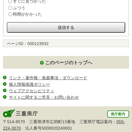
すぐに見つかった
ふつう
時間がかかった
ページID：
000123932
このページのトップへ
リンク・著作権・免責事項・ダウンロード
個人情報保護ポリシー
ウェブアクセシビリティ
サイトに関するご意見・お問い合わせ
〒514-8570 三重県津市広明町13番地 三重県庁電話案内：
059-
224-3070
法人番号5000020240001