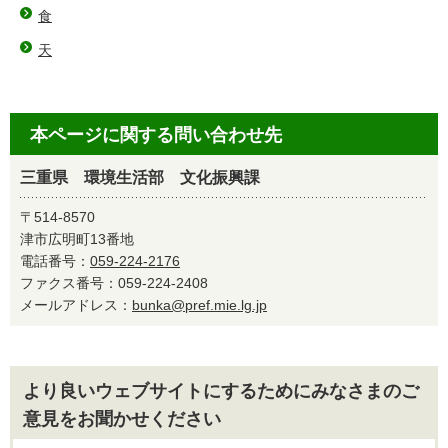
食
天
本ページに関する問い合わせ先
三重県 環境生活部 文化振興課
〒514-8570
津市広明町13番地
電話番号：
059-224-2176
ファクス番号：059-224-2408
メールアドレス：
bunka@pref.mie.lg.jp
より良いウェブサイトにするためにみなさまのご
意見をお聞かせください