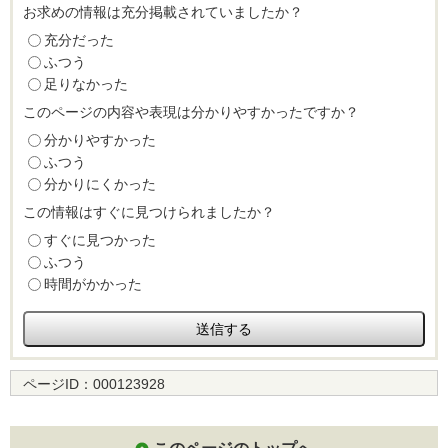
お求めの情報は充分掲載されていましたか？
充分だった
ふつう
足りなかった
このページの内容や表現は分かりやすかったですか？
分かりやすかった
ふつう
分かりにくかった
この情報はすぐに見つけられましたか？
すぐに見つかった
ふつう
時間がかかった
ページID：
000123928