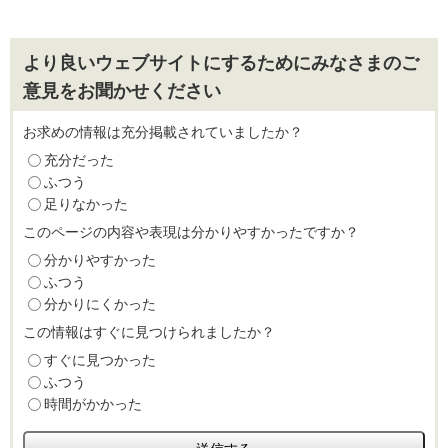
より良いウェブサイトにするためにみなさまのご
意見をお聞かせください
お求めの情報は充分掲載されていましたか？
充分だった
ふつう
足りなかった
このページの内容や表現は分かりやすかったですか？
分かりやすかった
ふつう
分かりにくかった
この情報はすぐに見つけられましたか？
すぐに見つかった
ふつう
時間がかかった