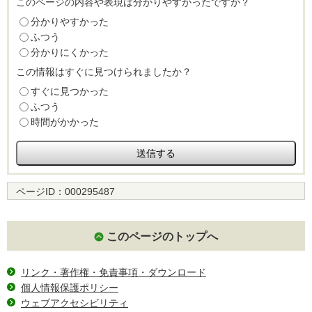
このページの内容や表現は分かりやすかったですか？
分かりやすかった
ふつう
分かりにくかった
この情報はすぐに見つけられましたか？
すぐに見つかった
ふつう
時間がかかった
ページID：
000295487
このページのトップへ
リンク・著作権・免責事項・ダウンロード
個人情報保護ポリシー
ウェブアクセシビリティ