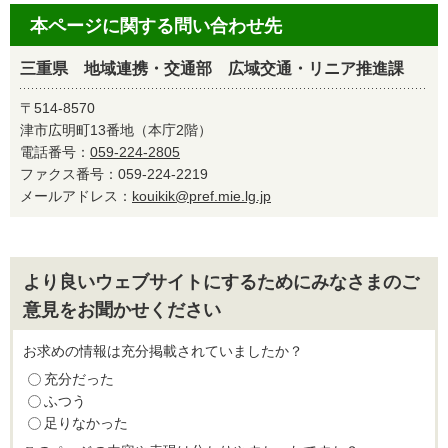
本ページに関する問い合わせ先
三重県 地域連携・交通部 広域交通・リニア推進課
〒514-8570
津市広明町13番地（本庁2階）
電話番号：
059-224-2805
ファクス番号：059-224-2219
メールアドレス：
kouikik@pref.mie.lg.jp
より良いウェブサイトにするためにみなさまのご
意見をお聞かせください
お求めの情報は充分掲載されていましたか？
充分だった
ふつう
足りなかった