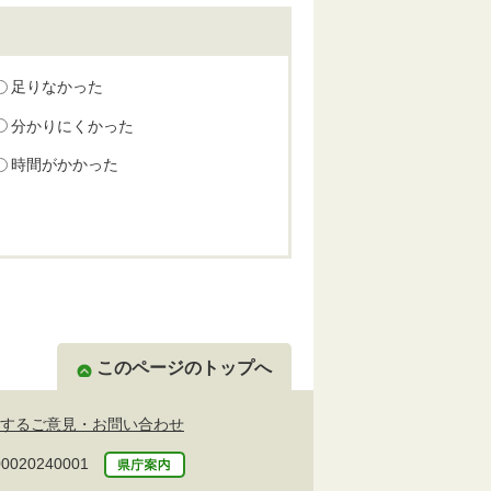
足りなかった
分かりにくかった
時間がかかった
このページのトップへ
するご意見・お問い合わせ
20240001