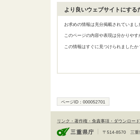
より良いウェブサイトにする
お求めの情報は充分掲載されていまし
このページの内容や表現は分かりやす
この情報はすぐに見つけられましたか
ページID：
000052701
リンク・著作権・免責事項・ダウンロード
〒514-8570