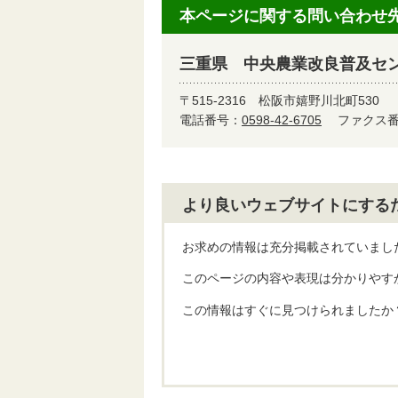
本ページに関する問い合わせ
三重県 中央農業改良普及セン
〒515-2316
松阪市嬉野川北町530
電話番号：
0598-42-6705
ファクス番号
より良いウェブサイトにする
お求めの情報は充分掲載されていまし
このページの内容や表現は分かりやす
この情報はすぐに見つけられましたか