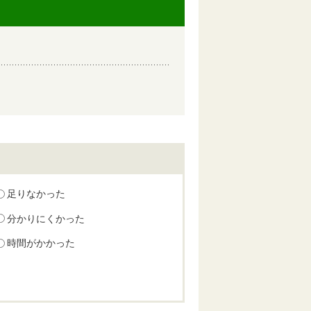
足りなかった
分かりにくかった
時間がかかった