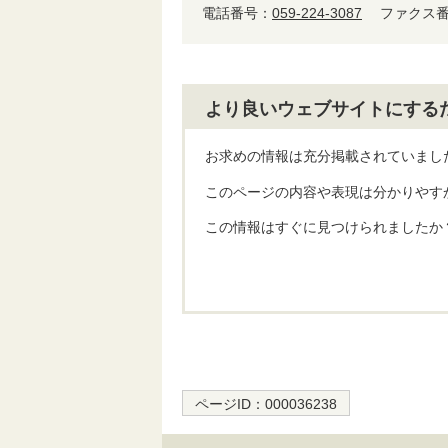
電話番号：
059-224-3087
ファクス番号
より良いウェブサイトにする
お求めの情報は充分掲載されていまし
このページの内容や表現は分かりやす
この情報はすぐに見つけられましたか
ページID：
000036238