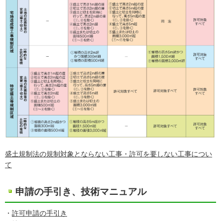
盛土規制法の規制対象とならない工事・許可を要しない工事につい
て
申請の手引き、技術マニュアル
・
許可申請の手引き