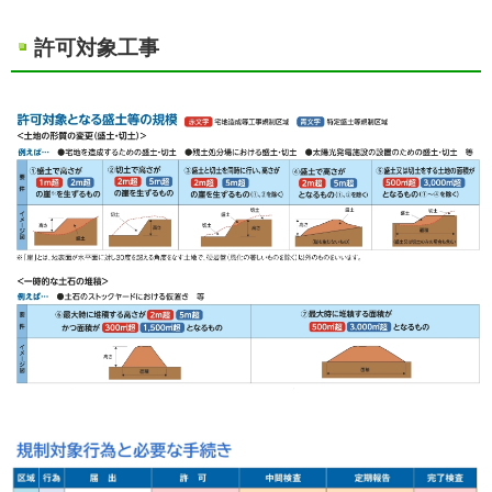
許可対象工事