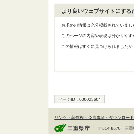
より良いウェブサイトにする
お求めの情報は充分掲載されていまし
このページの内容や表現は分かりやす
この情報はすぐに見つけられましたか
ページID：
000023604
リンク・著作権・免責事項・ダウンロード
〒514-8570