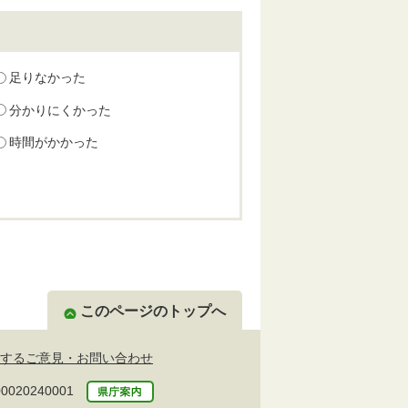
足りなかった
分かりにくかった
時間がかかった
このページのトップへ
するご意見・お問い合わせ
20240001