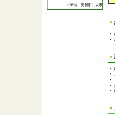
※新着・更新順に表示