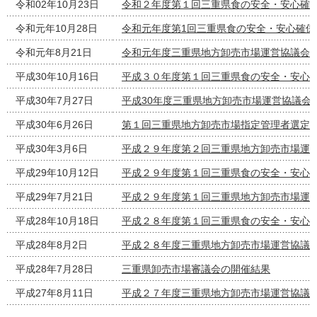
令和02年10月23日
令和２年度第１回三重県食の安全・安心確
令和元年10月28日
令和元年度第1回三重県食の安全・安心確
令和元年8月21日
令和元年度三重県地方卸売市場運営協議会
平成30年10月16日
平成３０年度第１回三重県食の安全・安心
平成30年7月27日
平成30年度三重県地方卸売市場運営協議会
平成30年6月26日
第１回三重県地方卸売市場指定管理者選定
平成30年3月6日
平成２９年度第２回三重県地方卸売市場運
平成29年10月12日
平成２９年度第１回三重県食の安全・安心
平成29年7月21日
平成２９年度第１回三重県地方卸売市場運
平成28年10月18日
平成２８年度第１回三重県食の安全・安心
平成28年8月2日
平成２８年度三重県地方卸売市場運営協議
平成28年7月28日
三重県卸売市場審議会の開催結果
平成27年8月11日
平成２７年度三重県地方卸売市場運営協議