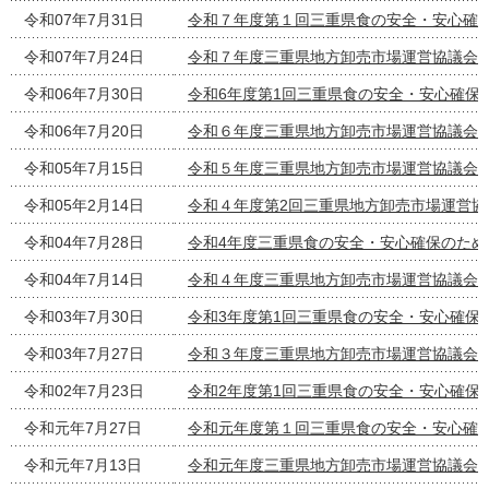
令和07年7月31日
令和７年度第１回三重県食の安全・安心確
令和07年7月24日
令和７年度三重県地方卸売市場運営協議会
令和06年7月30日
令和6年度第1回三重県食の安全・安心確保
令和06年7月20日
令和６年度三重県地方卸売市場運営協議会
令和05年7月15日
令和５年度三重県地方卸売市場運営協議会
令和05年2月14日
令和４年度第2回三重県地方卸売市場運営協
令和04年7月28日
令和4年度三重県食の安全・安心確保のた
令和04年7月14日
令和４年度三重県地方卸売市場運営協議会
令和03年7月30日
令和3年度第1回三重県食の安全・安心確保
令和03年7月27日
令和３年度三重県地方卸売市場運営協議会
令和02年7月23日
令和2年度第1回三重県食の安全・安心確保
令和元年7月27日
令和元年度第１回三重県食の安全・安心確
令和元年7月13日
令和元年度三重県地方卸売市場運営協議会