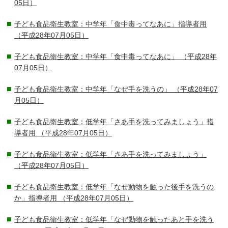
05日）
子ども食品衛生教室：中学年「食中毒ってなあに」指導者用
（平成28年07月05日）
子ども食品衛生教室：中学年「食中毒ってなあに」
（平成28年
07月05日）
子ども食品衛生教室：中学年「なぜ手を洗うの」
（平成28年07
月05日）
子ども食品衛生教室：低学年「さあ手を洗ってみましょう」指
導者用
（平成28年07月05日）
子ども食品衛生教室：低学年「さあ手を洗ってみましょう」
（平成28年07月05日）
子ども食品衛生教室：低学年「なぜ動物を触った後手を洗うの
か」指導者用
（平成28年07月05日）
子ども食品衛生教室：低学年「なぜ動物を触ったあと手を洗う