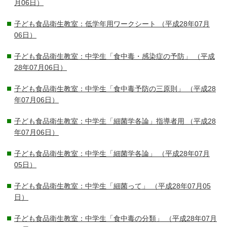
月06日）
子ども食品衛生教室：低学年用ワークシート
（平成28年07月
06日）
子ども食品衛生教室：中学生「食中毒・感染症の予防」
（平成
28年07月06日）
子ども食品衛生教室：中学生「食中毒予防の三原則」
（平成28
年07月06日）
子ども食品衛生教室：中学生「細菌学各論」指導者用
（平成28
年07月06日）
子ども食品衛生教室：中学生「細菌学各論」
（平成28年07月
05日）
子ども食品衛生教室：中学生「細菌って」
（平成28年07月05
日）
子ども食品衛生教室：中学生「食中毒の分類」
（平成28年07月