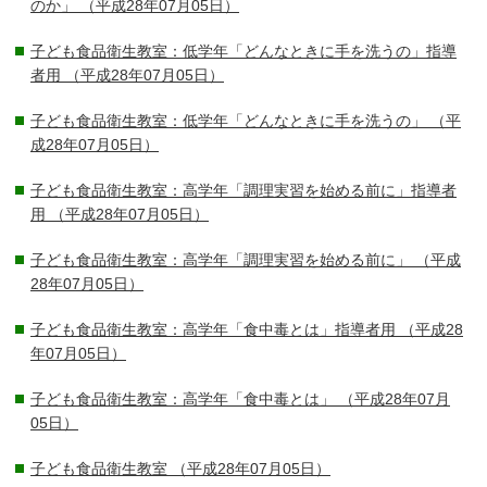
のか」
（平成28年07月05日）
子ども食品衛生教室：低学年「どんなときに手を洗うの」指導
者用
（平成28年07月05日）
子ども食品衛生教室：低学年「どんなときに手を洗うの」
（平
成28年07月05日）
子ども食品衛生教室：高学年「調理実習を始める前に」指導者
用
（平成28年07月05日）
子ども食品衛生教室：高学年「調理実習を始める前に」
（平成
28年07月05日）
子ども食品衛生教室：高学年「食中毒とは」指導者用
（平成28
年07月05日）
子ども食品衛生教室：高学年「食中毒とは」
（平成28年07月
05日）
子ども食品衛生教室
（平成28年07月05日）