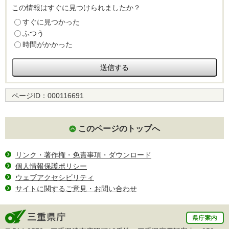
この情報はすぐに見つけられましたか？
すぐに見つかった
ふつう
時間がかかった
ページID：
000116691
このページのトップへ
リンク・著作権・免責事項・ダウンロード
個人情報保護ポリシー
ウェブアクセシビリティ
サイトに関するご意見・お問い合わせ