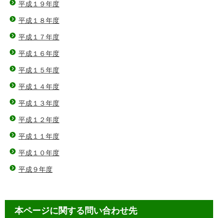
平成１９年度
平成１８年度
平成１７年度
平成１６年度
平成１５年度
平成１４年度
平成１３年度
平成１２年度
平成１１年度
平成１０年度
平成９年度
本ページに関する問い合わせ先