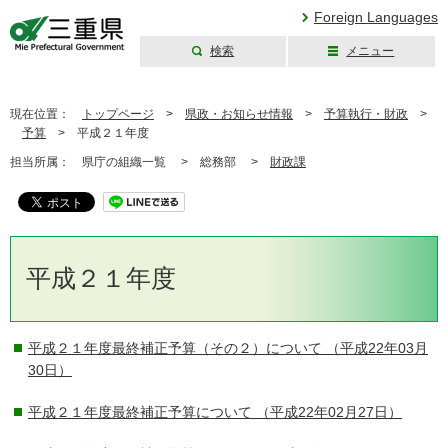
Foreign Languages
検索
メニュー
三重県公式ウェブ
サイト
現在位置：
トップページ
>
県政・お知らせ情報
>
予算執行・財政
>
予算
>
平成２１年度
担当所属：
県庁の組織一覧 >
総務部 >
財政課
平成２１年度
平成２１年度最終補正予算（その２）について
（平成22年03月
30日）
平成２１年度最終補正予算について
（平成22年02月27日）