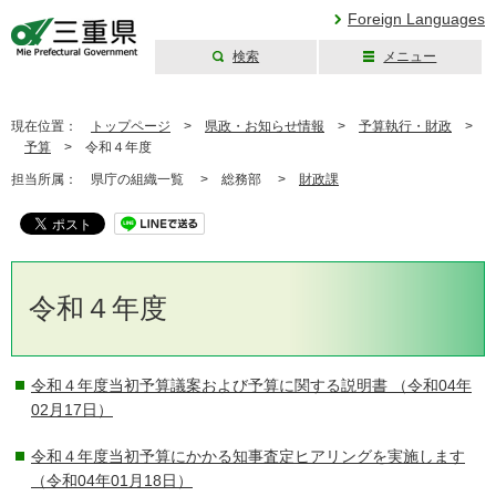
Foreign Languages
検索
メニュー
三重県公式ウェブ
サイト
現在位置：
トップページ
>
県政・お知らせ情報
>
予算執行・財政
>
予算
>
令和４年度
担当所属：
県庁の組織一覧 >
総務部 >
財政課
令和４年度
令和４年度当初予算議案および予算に関する説明書
（令和04年
02月17日）
令和４年度当初予算にかかる知事査定ヒアリングを実施します
（令和04年01月18日）