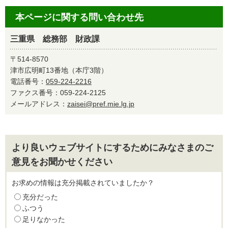
本ページに関する問い合わせ先
三重県 総務部 財政課
〒514-8570
津市広明町13番地（本庁3階）
電話番号：
059-224-2216
ファクス番号：059-224-2125
メールアドレス：
zaisei@pref.mie.lg.jp
より良いウェブサイトにするためにみなさまのご
意見をお聞かせください
お求めの情報は充分掲載されていましたか？
充分だった
ふつう
足りなかった