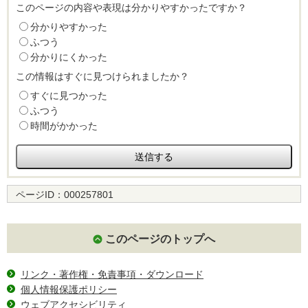
このページの内容や表現は分かりやすかったですか？
分かりやすかった
ふつう
分かりにくかった
この情報はすぐに見つけられましたか？
すぐに見つかった
ふつう
時間がかかった
ページID：
000257801
このページのトップへ
リンク・著作権・免責事項・ダウンロード
個人情報保護ポリシー
ウェブアクセシビリティ