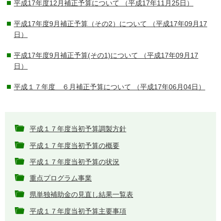
平成17年度12月補正予算について
（平成17年11月25日）
平成17年度9月補正予算（その2）について
（平成17年09月17
日）
平成17年度9月補正予算(その1)について
（平成17年09月17
日）
平成１７年度 ６月補正予算について
（平成17年06月04日）
平成１７年度当初予算調製方針
平成１７年度当初予算の概要
平成１７年度当初予算の状況
重点プログラム事業
県単独補助金の見直し結果一覧表
平成１７年度当初予算主要事項