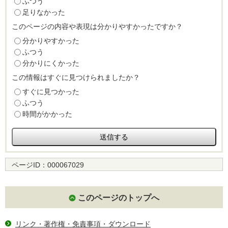
ふつう
足りなかった
このページの内容や表現は分かりやすかったですか？
分かりやすかった
ふつう
分かりにくかった
この情報はすぐに見つけられましたか？
すぐに見つかった
ふつう
時間がかかった
ページID：
000067029
このページのトップへ
リンク・著作権・免責事項・ダウンロード