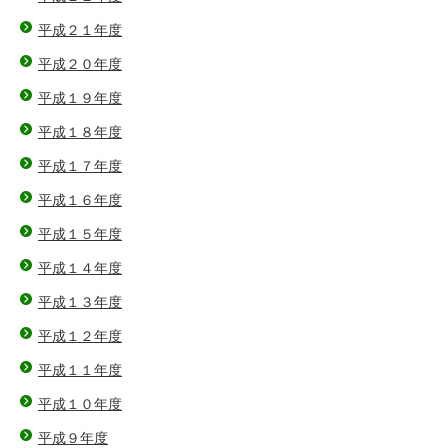
平成２１年度
平成２０年度
平成１９年度
平成１８年度
平成１７年度
平成１６年度
平成１５年度
平成１４年度
平成１３年度
平成１２年度
平成１１年度
平成１０年度
平成９年度