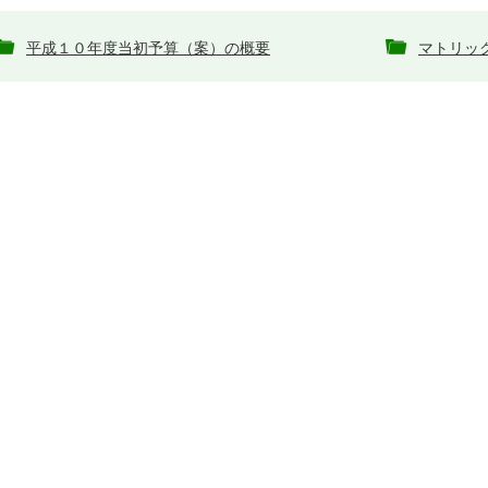
平成１０年度当初予算（案）の概要
マトリッ