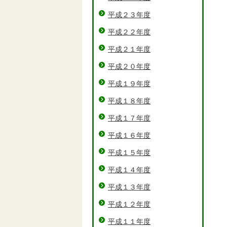
平成２３年度
平成２２年度
平成２１年度
平成２０年度
平成１９年度
平成１８年度
平成１７年度
平成１６年度
平成１５年度
平成１４年度
平成１３年度
平成１２年度
平成１１年度