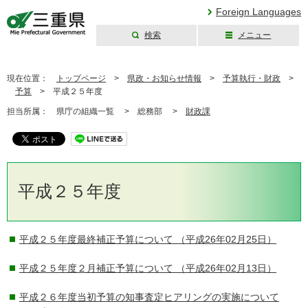
Foreign Languages
検索
メニュー
三重県公式ウェブ
サイト
現在位置：
トップページ
>
県政・お知らせ情報
>
予算執行・財政
>
予算
>
平成２５年度
担当所属：
県庁の組織一覧 >
総務部 >
財政課
平成２５年度
平成２５年度最終補正予算について
（平成26年02月25日）
平成２５年度２月補正予算について
（平成26年02月13日）
平成２６年度当初予算の知事査定ヒアリングの実施について