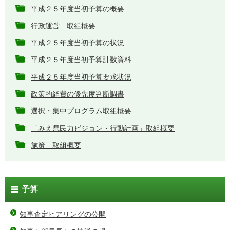
平成２５年度当初予算の概要
行政運営 取組概要
平成２５年度当初予算の状況
平成２５年度当初予算計数資料
平成２５年度当初予算要求状況
政策的経費の優先度判断調書
選択・集中プログラム取組概要
「みえ県民力ビジョン・行動計画」取組概要
施策 取組概要
予算
知事査定ヒアリングの公開