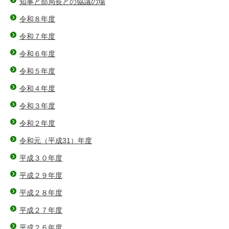
知事と部局長との協議の場
令和８年度
令和７年度
令和６年度
令和５年度
令和４年度
令和３年度
令和２年度
令和元（平成31）年度
平成３０年度
平成２９年度
平成２８年度
平成２７年度
平成２６年度