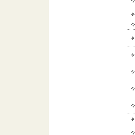
令
令
令
令
令
令
令
令
令
令