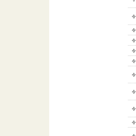
令
令
令
令
令
令
令
令
令