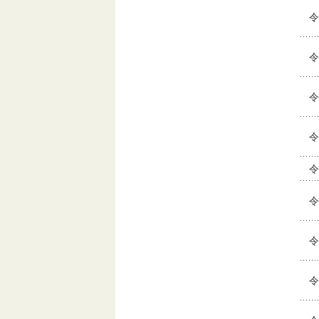
令
令
令
令
令
令
令
令