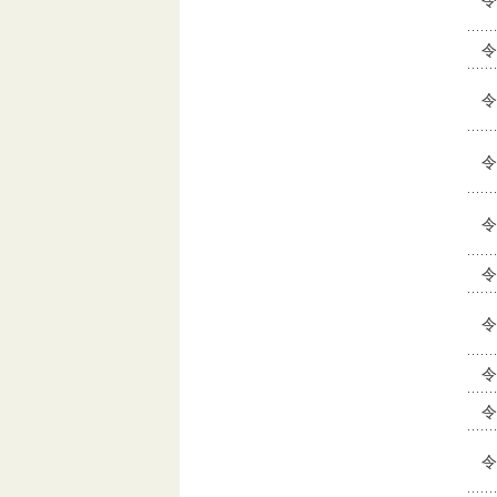
令
令
令
令
令
令
令
令
令
令