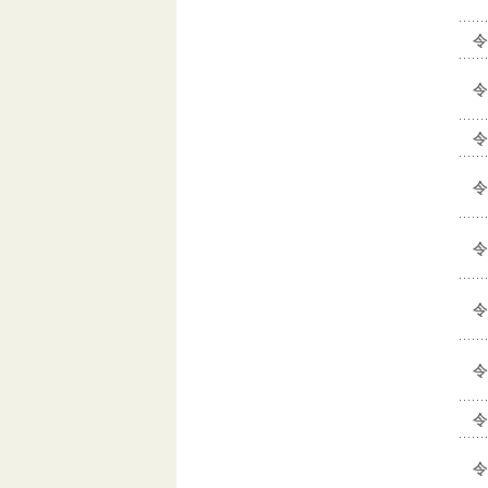
令
令
令
令
令
令
令
令
令