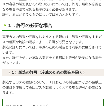
スの容器の製造及びその取り扱いについては、許可、届出が必要と
なる場合や法で定める基準に従う必要があります。
許可、届出が必要なものについては次のとおりです。
１．許可の必要な場合
高圧ガスの製造や貯蔵をしようとする際には、製造や貯蔵をするガ
スの種類や施設の規模によって許可が必要となります。
製造の許可については、冷凍のための製造とそれ以外に区分されて
います。
また、許可を受けた施設の変更をする際にも許可が必要になる場合
があります。
（１）製造の許可（冷凍のための製造を除く）
製造するガスの種類に応じて、１日あたりの製造能力が次の値以上
の施設を使用して高圧ガスを製造しようとする場合許可が必要にな
ります。
３