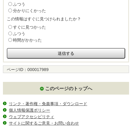
ふつう
分かりにくかった
この情報はすぐに見つけられましたか？
すぐに見つかった
ふつう
時間がかかった
ページID：
000017989
このページのトップへ
リンク・著作権・免責事項・ダウンロード
個人情報保護ポリシー
ウェブアクセシビリティ
サイトに関するご意見・お問い合わせ