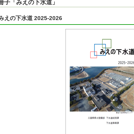
冊子「みえの下水道」
みえの下水道 2025-2026