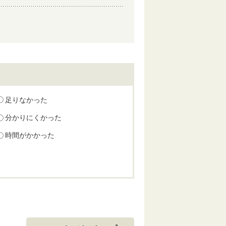
足りなかった
分かりにくかった
時間がかかった