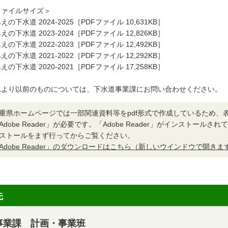
ファイルサイズ＞
の下水道 2024-2025［PDFファイル 10,631KB］
の下水道 2023-2024［PDFファイル 12,826KB］
の下水道 2022-2023［PDFファイル 12,492KB］
の下水道 2021-2022［PDFファイル 12,292KB］
の下水道 2020-2021［PDFファイル 17,258KB］
れより以前のものについては、下水道事業課にお問い合わせください。
重県ホームページでは一部関連資料等をpdf形式で作成しているため、
Adobe Reader」が必要です。「Adobe Reader」がインストール
ストールをまず行ってからご覧ください。
Adobe Reader」のダウンロードはこちら（新しいウインドウで開きま
先
事業課 計画・事業班