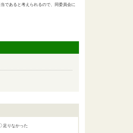
適当であると考えられるので、同委員会に
足りなかった