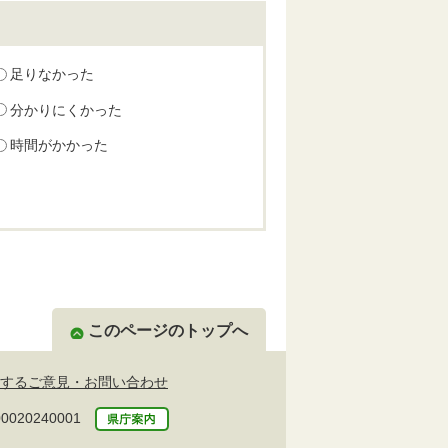
足りなかった
分かりにくかった
時間がかかった
このページのトップへ
するご意見・お問い合わせ
20240001