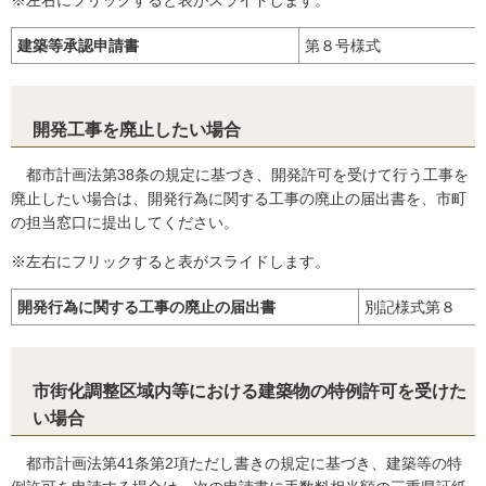
※左右にフリックすると表がスライドします。
建築等承認申請書
第８号様式
開発工事を廃止したい場合
都市計画法第38条の規定に基づき、開発許可を受けて行う工事を
廃止したい場合は、開発行為に関する工事の廃止の届出書を、市町
の担当窓口に提出してください。
※左右にフリックすると表がスライドします。
開発行為に関する工事の廃止の届出書
別記様式第８
市街化調整区域内等における建築物の特例許可を受けた
い場合
都市計画法第41条第2項ただし書きの規定に基づき、建築等の特