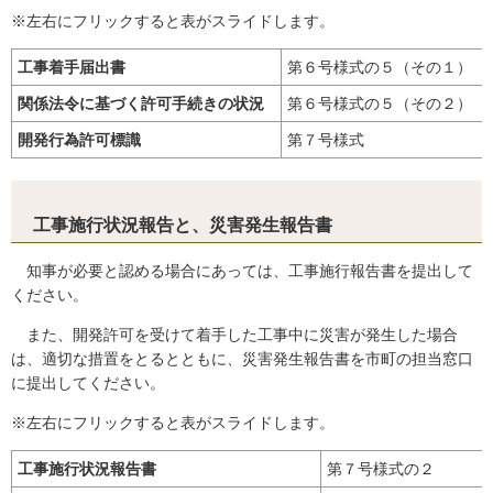
※左右にフリックすると表がスライドします。
工事着手届出書
第６号様式の５（その１）
関係法令に基づく許可手続きの状況
第６号様式の５（その２）
開発行為許可標識
第７号様式
工事施行状況報告と、災害発生報告書
知事が必要と認める場合にあっては、工事施行報告書を提出して
ください。
また、開発許可を受けて着手した工事中に災害が発生した場合
は、適切な措置をとるとともに、災害発生報告書を市町の担当窓口
に提出してください。
※左右にフリックすると表がスライドします。
工事施行状況報告書
第７号様式の２