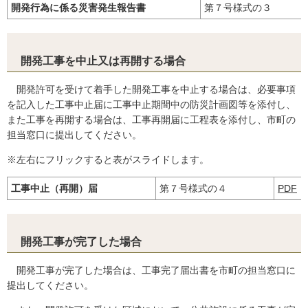
開発行為に係る災害発生報告書
第７号様式の３
開発工事を中止又は再開する場合
開発許可を受けて着手した開発工事を中止する場合は、必要事項
を記入した工事中止届に工事中止期間中の防災計画図等を添付し、
また工事を再開する場合は、工事再開届に工程表を添付し、市町の
担当窓口に提出してください。
※左右にフリックすると表がスライドします。
工事中止（再開）届
第７号様式の４
PDF
開発工事が完了した場合
開発工事が完了した場合は、工事完了届出書を市町の担当窓口に
提出してください。