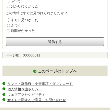
ふつう
分かりにくかった
この情報はすぐに見つけられましたか？
すぐに見つかった
ふつう
時間がかかった
ページID：
000036011
このページのトップへ
リンク・著作権・免責事項・ダウンロード
個人情報保護ポリシー
ウェブアクセシビリティ
サイトに関するご意見・お問い合わせ