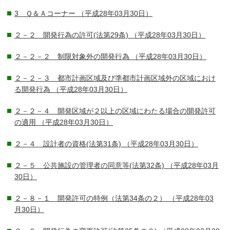
3 Ｑ＆Ａコーナー
（平成28年03月30日）
２－２ 開発行為の許可(法第29条)
（平成28年03月30日）
２－２－２ 制限対象外の開発行為
（平成28年03月30日）
２－２－３ 都市計画区域及び準都市計画区域外の区域におけ
る開発行為
（平成28年03月30日）
２－２－４ 開発区域が２以上の区域にわたる場合の開発許可
の適用
（平成28年03月30日）
２－４ 設計者の資格(法第31条)
（平成28年03月30日）
２－５ 公共施設の管理者の同意等(法第32条)
（平成28年03月
30日）
２－８－１ 開発許可の特例（法第34条の２）
（平成28年03
月30日）