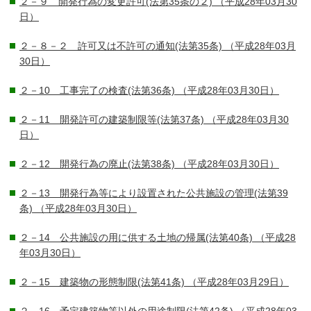
２－９ 開発行為の変更許可(法第35条の２)
（平成28年03月30
日）
２－８－２ 許可又は不許可の通知(法第35条)
（平成28年03月
30日）
２－10 工事完了の検査(法第36条)
（平成28年03月30日）
２－11 開発許可の建築制限等(法第37条)
（平成28年03月30
日）
２－12 開発行為の廃止(法第38条)
（平成28年03月30日）
２－13 開発行為等により設置された公共施設の管理(法第39
条)
（平成28年03月30日）
２－14 公共施設の用に供する土地の帰属(法第40条)
（平成28
年03月30日）
２－15 建築物の形態制限(法第41条)
（平成28年03月29日）