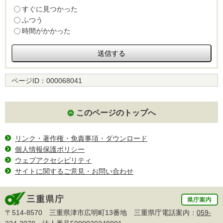
すぐに見つかった
ふつう
時間がかかった
ページID：
000068041
このページのトップへ
リンク・著作権・免責事項・ダウンロード
個人情報保護ポリシー
ウェブアクセシビリティ
サイトに関するご意見・お問い合わせ
〒514-8570 三重県津市広明町13番地 三重県庁電話案内：
059-