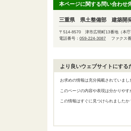
本ページに関する問い合わせ
三重県 県土整備部 建築開
〒514-8570
津市広明町13番地（本庁
電話番号：
059-224-3087
ファクス番号
より良いウェブサイトにする
お求めの情報は充分掲載されていまし
このページの内容や表現は分かりやす
この情報はすぐに見つけられましたか