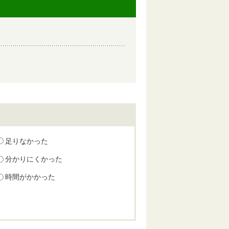
足りなかった
分かりにくかった
時間がかかった