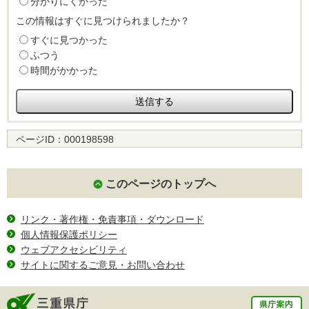
分かりにくかった
この情報はすぐに見つけられましたか？
すぐに見つかった
ふつう
時間がかかった
ページID：
000198598
このページのトップへ
リンク・著作権・免責事項・ダウンロード
個人情報保護ポリシー
ウェブアクセシビリティ
サイトに関するご意見・お問い合わせ