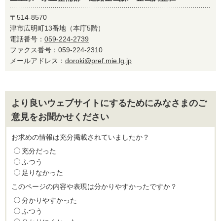
〒514-8570
津市広明町13番地（本庁5階）
電話番号：
059-224-2739
ファクス番号：059-224-2310
メールアドレス：
doroki@pref.mie.lg.jp
より良いウェブサイトにするためにみなさまのご
意見をお聞かせください
お求めの情報は充分掲載されていましたか？
充分だった
ふつう
足りなかった
このページの内容や表現は分かりやすかったですか？
分かりやすかった
ふつう