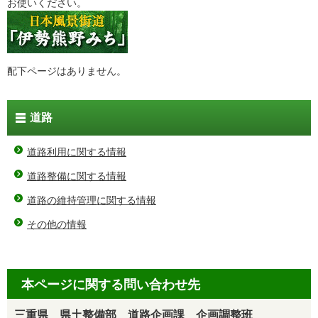
お使いください。
配下ページはありません。
道路
道路利用に関する情報
道路整備に関する情報
道路の維持管理に関する情報
その他の情報
本ページに関する問い合わせ先
三重県 県土整備部 道路企画課 企画調整班