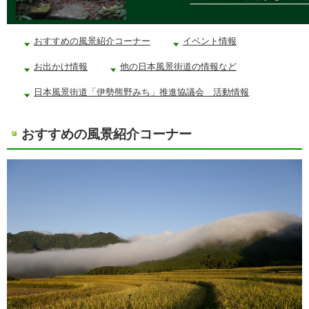
おすすめの風景紹介コーナー
イベント情報
お出かけ情報
他の日本風景街道の情報など
日本風景街道「伊勢熊野みち」推進協議会 活動情報
おすすめの風景紹介コーナー