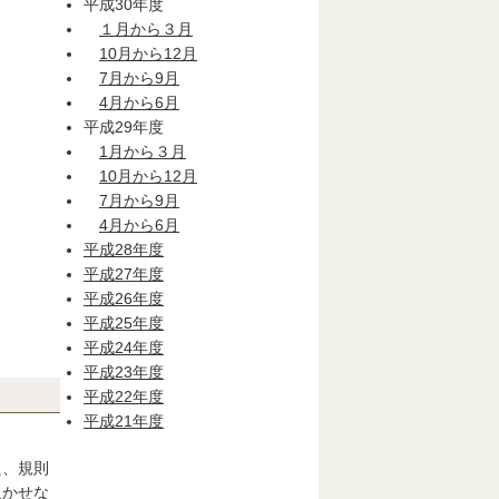
平成30年度
１月から３月
10月から12月
7月から9月
4月から6月
平成29年度
1月から３月
10月から12月
7月から9月
4月から6月
平成28年度
平成27年度
平成26年度
平成25年度
平成24年度
平成23年度
平成22年度
平成21年度
た、規則
欠かせな