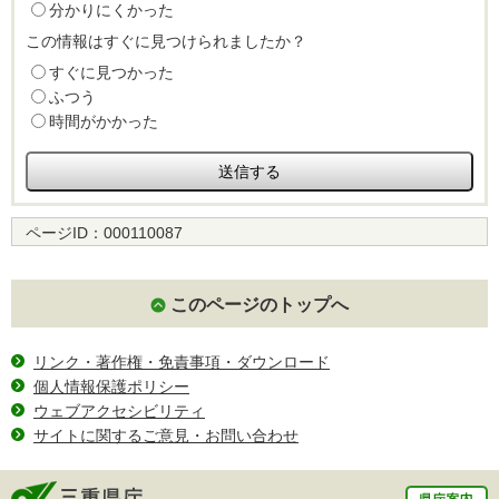
分かりにくかった
この情報はすぐに見つけられましたか？
すぐに見つかった
ふつう
時間がかかった
ページID：
000110087
このページのトップへ
リンク・著作権・免責事項・ダウンロード
個人情報保護ポリシー
ウェブアクセシビリティ
サイトに関するご意見・お問い合わせ