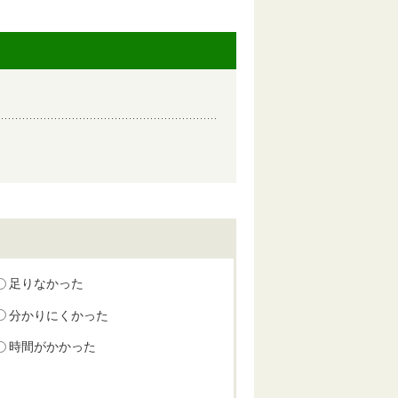
足りなかった
分かりにくかった
時間がかかった