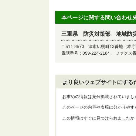
本ページに関する問い合わせ
三重県 防災対策部 地域防
〒514-8570
津市広明町13番地（本庁
電話番号：
059-224-2184
ファクス番号
より良いウェブサイトにする
お求めの情報は充分掲載されていまし
このページの内容や表現は分かりやす
この情報はすぐに見つけられましたか