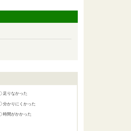
足りなかった
分かりにくかった
時間がかかった