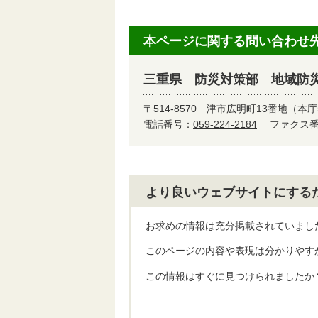
本ページに関する問い合わせ
三重県 防災対策部 地域防
〒514-8570
津市広明町13番地（本庁
電話番号：
059-224-2184
ファクス番号
より良いウェブサイトにする
お求めの情報は充分掲載されていまし
このページの内容や表現は分かりやす
この情報はすぐに見つけられましたか