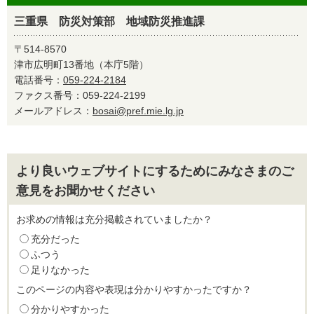
三重県 防災対策部 地域防災推進課
〒514-8570
津市広明町13番地（本庁5階）
電話番号：
059-224-2184
ファクス番号：059-224-2199
メールアドレス：
bosai@pref.mie.lg.jp
より良いウェブサイトにするためにみなさまのご
意見をお聞かせください
お求めの情報は充分掲載されていましたか？
充分だった
ふつう
足りなかった
このページの内容や表現は分かりやすかったですか？
分かりやすかった