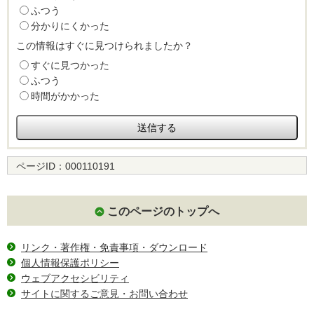
ふつう
分かりにくかった
この情報はすぐに見つけられましたか？
すぐに見つかった
ふつう
時間がかかった
ページID：
000110191
このページのトップへ
リンク・著作権・免責事項・ダウンロード
個人情報保護ポリシー
ウェブアクセシビリティ
サイトに関するご意見・お問い合わせ