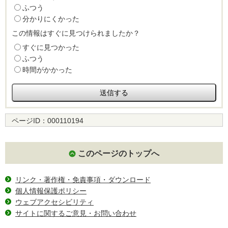
ふつう
分かりにくかった
この情報はすぐに見つけられましたか？
すぐに見つかった
ふつう
時間がかかった
ページID：
000110194
このページのトップへ
リンク・著作権・免責事項・ダウンロード
個人情報保護ポリシー
ウェブアクセシビリティ
サイトに関するご意見・お問い合わせ