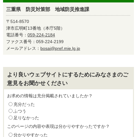
三重県 防災対策部 地域防災推進課
〒514-8570
津市広明町13番地（本庁5階）
電話番号：
059-224-2184
ファクス番号：059-224-2199
メールアドレス：
bosai@pref.mie.lg.jp
より良いウェブサイトにするためにみなさまのご
意見をお聞かせください
お求めの情報は充分掲載されていましたか？
充分だった
ふつう
足りなかった
このページの内容や表現は分かりやすかったですか？
分かりやすかった