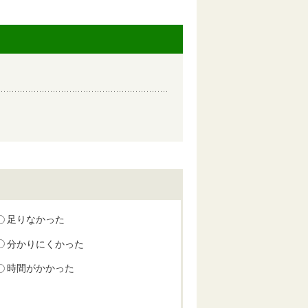
足りなかった
分かりにくかった
時間がかかった