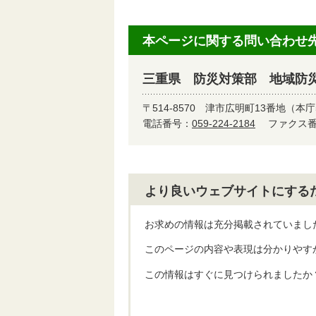
本ページに関する問い合わせ
三重県 防災対策部 地域防
〒514-8570
津市広明町13番地（本庁
電話番号：
059-224-2184
ファクス番号
より良いウェブサイトにする
お求めの情報は充分掲載されていまし
このページの内容や表現は分かりやす
この情報はすぐに見つけられましたか