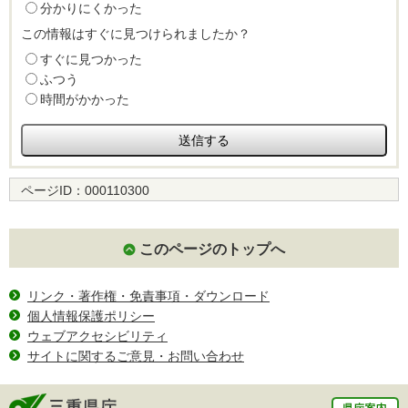
分かりにくかった
この情報はすぐに見つけられましたか？
すぐに見つかった
ふつう
時間がかかった
ページID：
000110300
このページのトップへ
リンク・著作権・免責事項・ダウンロード
個人情報保護ポリシー
ウェブアクセシビリティ
サイトに関するご意見・お問い合わせ