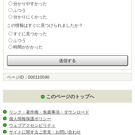
分かりやすかった
ふつう
分かりにくかった
この情報はすぐに見つけられましたか？
すぐに見つかった
ふつう
時間がかかった
ページID：
000110590
このページのトップへ
リンク・著作権・免責事項・ダウンロード
個人情報保護ポリシー
ウェブアクセシビリティ
サイトに関するご意見・お問い合わせ