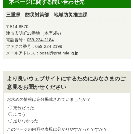
本ページに関する問い合わせ先
三重県 防災対策部 地域防災推進課
〒514-8570
津市広明町13番地（本庁5階）
電話番号：
059-224-2184
ファクス番号：059-224-2199
メールアドレス：
bosai@pref.mie.lg.jp
より良いウェブサイトにするためにみなさまのご
意見をお聞かせください
お求めの情報は充分掲載されていましたか？
充分だった
ふつう
足りなかった
このページの内容や表現は分かりやすかったですか？